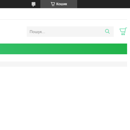
Кошик