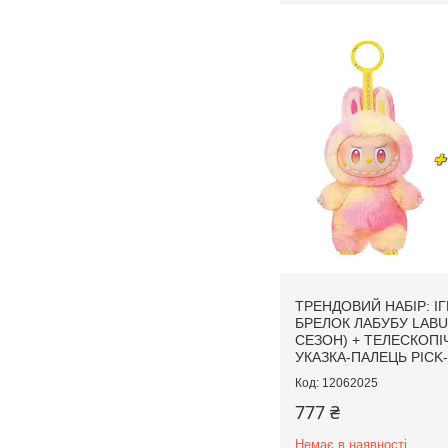
ТРЕНДОВИЙ НАБІР: І
БРЕЛОК ЛАБУБУ LABU
СЕЗОН) + ТЕЛЕСКОПІ
УКАЗКА-ПАЛЕЦЬ PICK
12062025
777 ₴
Немає в наявності