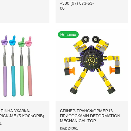
+380 (97) 873-53-
00
Новинка
ПІЧНА УКАЗКА-
СПІНЕР-ТРАНСФОРМЕР ІЗ
ICK-ME (5 КОЛЬОРІВ)
ПРИСОСКАМИ DEFORMATION
MECHANICAL TOP
1
24361