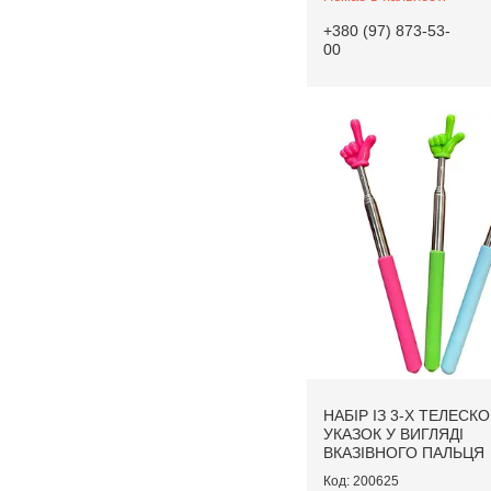
+380 (97) 873-53-
00
НАБІР ІЗ 3-Х ТЕЛЕСК
УКАЗОК У ВИГЛЯДІ
ВКАЗІВНОГО ПАЛЬЦЯ
200625