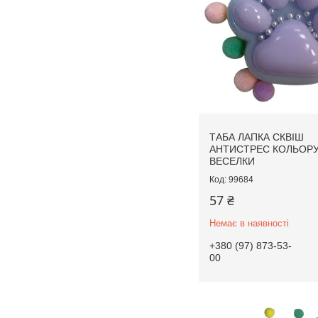
ТАБА ЛАПКА СКВІШ
АНТИСТРЕС КОЛЬОР
ВЕСЕЛКИ
99684
57 ₴
Немає в наявності
+380 (97) 873-53-
00