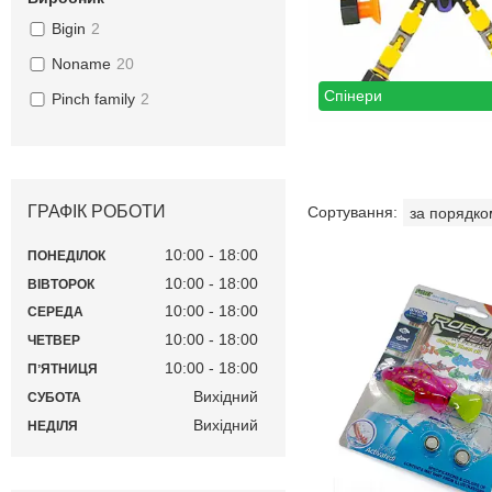
Bigin
2
Noname
20
Спінери
Pinch family
2
ГРАФІК РОБОТИ
10:00
18:00
ПОНЕДІЛОК
10:00
18:00
ВІВТОРОК
10:00
18:00
СЕРЕДА
10:00
18:00
ЧЕТВЕР
10:00
18:00
ПʼЯТНИЦЯ
Вихідний
СУБОТА
Вихідний
НЕДІЛЯ