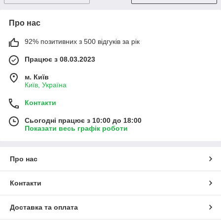
Про нас
92% позитивних з 500 відгуків за рік
Працює з 08.03.2023
м. Київ
Київ, Україна
Контакти
Сьогодні працює з 10:00 до 18:00
Показати весь графік роботи
Про нас
Контакти
Доставка та оплата