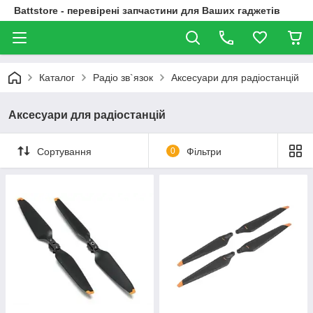
Battstore - перевірені запчастини для Ваших гаджетів
Каталог
Радіо зв`язок
Аксесуари для радіостанцій
Аксесуари для радіостанцій
Сортування
0
Фільтри