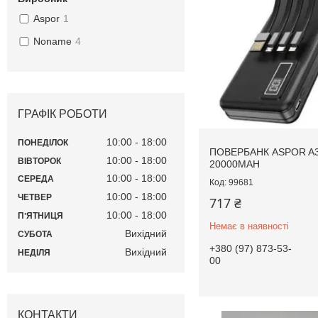
Aspor
1
Noname
4
ГРАФІК РОБОТИ
10:00
18:00
ПОНЕДІЛОК
ПОВЕРБАНК ASPOR A
10:00
18:00
ВІВТОРОК
20000MAH
10:00
18:00
СЕРЕДА
99681
10:00
18:00
ЧЕТВЕР
717 ₴
10:00
18:00
ПʼЯТНИЦЯ
Немає в наявності
Вихідний
СУБОТА
+380 (97) 873-53-
Вихідний
НЕДІЛЯ
00
КОНТАКТИ