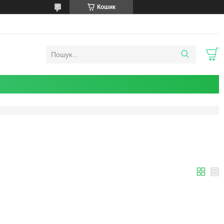
Кошик