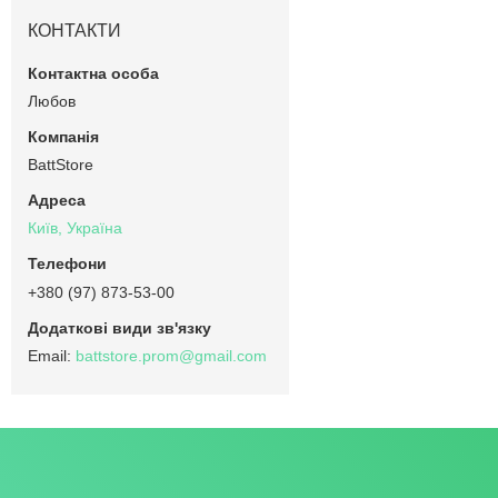
КОНТАКТИ
Любов
BattStore
Київ, Україна
+380 (97) 873-53-00
battstore.prom@gmail.com