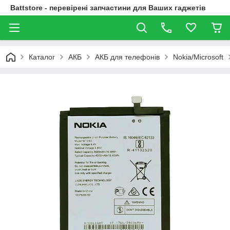
Battstore - перевірені запчастини для Ваших гаджетів
Каталог
АКБ
АКБ для телефонів
Nokia/Microsoft