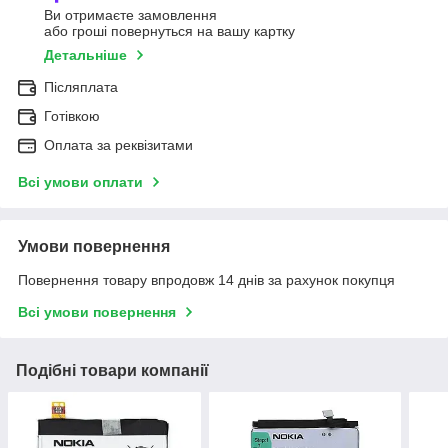
Ви отримаєте замовлення
або гроші повернуться на вашу картку
Детальніше
Післяплата
Готівкою
Оплата за реквізитами
Всі умови оплати
Умови повернення
Повернення товару впродовж 14 днів за рахунок покупця
Всі умови повернення
Подібні товари компанії