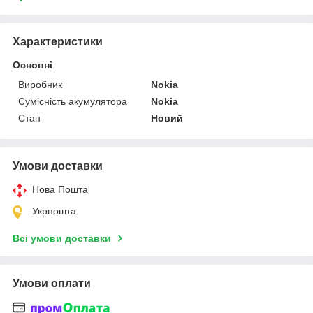
Характеристики
Основні
Виробник
Nokia
Сумісність акумулятора
Nokia
Стан
Новий
Умови доставки
Нова Пошта
Укрпошта
Всі умови доставки
Умови оплати