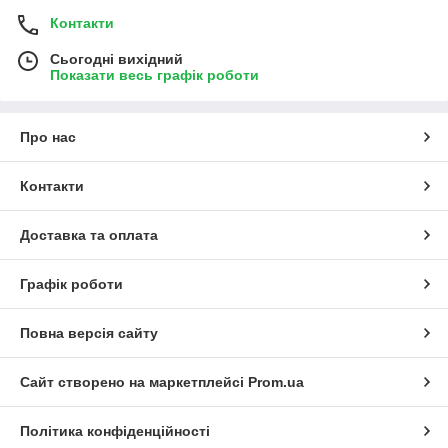
Контакти
Сьогодні вихідний
Показати весь графік роботи
Про нас
Контакти
Доставка та оплата
Графік роботи
Повна версія сайту
Сайт створено на маркетплейсі
Prom.ua
Політика конфіденційності