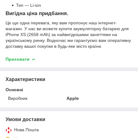
Тип — Li-ion
Вигідна ціна придбання.
Це ще одна перевага, яку вам пропонує наш інтернет-
магазин. У нас ви можете купити акумуляторну батарею для
iPhone XS (2658 mAh) за найвигіднішими заняттями на
українському ринку. Водночас ми гарантуємо вам оперативну
доставку вашої покупки в будь-яке місто країни.
Приховати
Характеристики
Основні
Виробник
Apple
Умови доставки
Нова Пошта