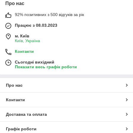
Про нас
92% позитивних з 500 відгуків за рік
Працює з 08.03.2023
м. Київ
Київ, Україна
Контакти
Сьогодні вихідний
Показати весь графік роботи
Про нас
Контакти
Доставка та оплата
Графік роботи