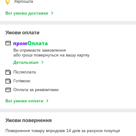
Укрпошта
Всі умови доставки
Умови оплати
Ви отримаєте замовлення
або гроші повернуться на вашу картку
Детальніше
Післяплата
Готівкою
Оплата за реквізитами
Всі умови оплати
Умови повернення
Повернення товару впродовж 14 днів за рахунок покупця