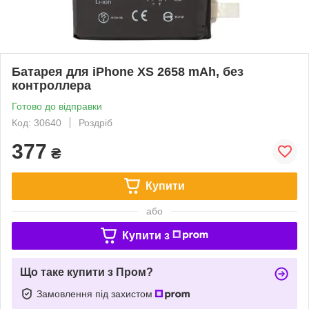
Батарея для iPhone XS 2658 mAh, без
контроллера
Готово до відправки
Код: 30640
Роздріб
377
₴
Купити
або
Купити з
Що таке купити з Пром?
Замовлення під захистом