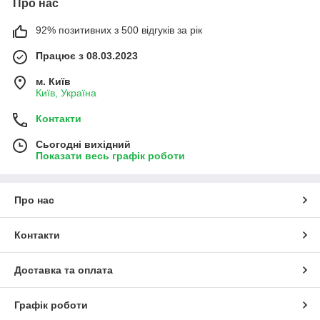
Про нас
92% позитивних з 500 відгуків за рік
Працює з 08.03.2023
м. Київ
Київ, Україна
Контакти
Сьогодні вихідний
Показати весь графік роботи
Про нас
Контакти
Доставка та оплата
Графік роботи