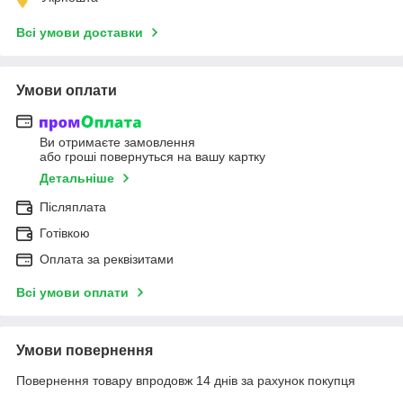
Всі умови доставки
Умови оплати
Ви отримаєте замовлення
або гроші повернуться на вашу картку
Детальніше
Післяплата
Готівкою
Оплата за реквізитами
Всі умови оплати
Умови повернення
Повернення товару впродовж 14 днів за рахунок покупця