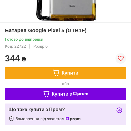
Батарея Google Pixel 5 (GTB1F)
Готово до відправки
Код: 22722
Роздріб
344
₴
Купити
або
Купити з
Що таке купити з Пром?
Замовлення під захистом