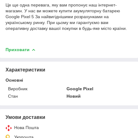
Це ще одна перевага, яку вам пропонує наш інтернет-
магазин. У нас ви можете купити акумуляторну батарею
Google Pixel 5 За найвигіднішими розрахунками на
українському ринку. При цьому ми гарантуємо вам
оперативну доставку вашої покупки в будь-яке місто країни.
Приховати
Характеристики
Основні
Виробник
Google Pixel
Стан
Новий
Умови доставки
Нова Пошта
Укрпошта