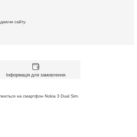
идаючи сайту.
Інформація для замовлення
люється на смартфон Nokia 3 Dual Sim.