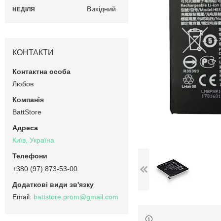
Вихідний
НЕДІЛЯ
КОНТАКТИ
Любов
BattStore
Київ, Україна
+380 (97) 873-53-00
battstore.prom@gmail.com