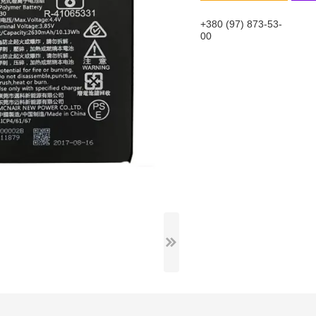
+380 (97) 873-53-
00