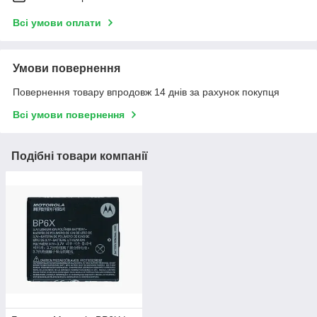
Всі умови оплати
Умови повернення
Повернення товару впродовж 14 днів за рахунок покупця
Всі умови повернення
Подібні товари компанії