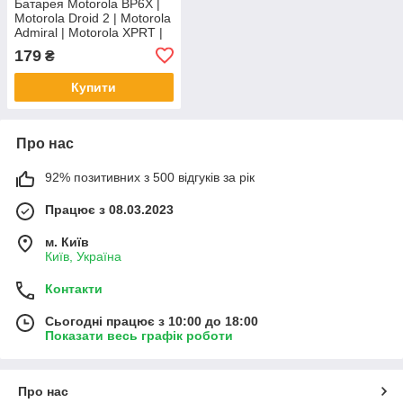
Батарея Motorola BP6X |
Motorola Droid 2 | Motorola
Admiral | Motorola XPRT |
Motorola Droid Pro
179
₴
Купити
Про нас
92% позитивних з 500 відгуків за рік
Працює з 08.03.2023
м. Київ
Київ, Україна
Контакти
Сьогодні працює з 10:00 до 18:00
Показати весь графік роботи
Про нас