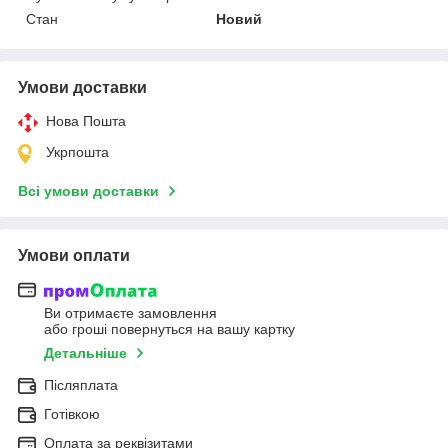
Стан
Новий
Умови доставки
Нова Пошта
Укрпошта
Всі умови доставки
Умови оплати
Ви отримаєте замовлення
або гроші повернуться на вашу картку
Детальніше
Післяплата
Готівкою
Оплата за реквізитами