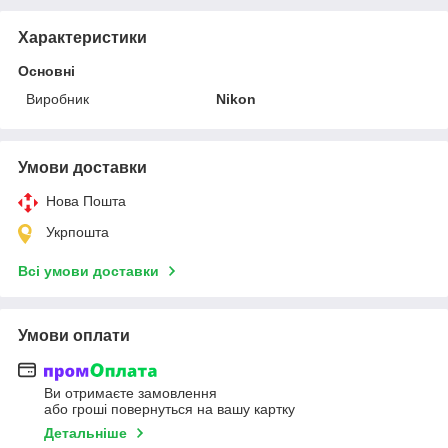
Характеристики
Основні
Виробник
Nikon
Умови доставки
Нова Пошта
Укрпошта
Всі умови доставки
Умови оплати
Ви отримаєте замовлення
або гроші повернуться на вашу картку
Детальніше