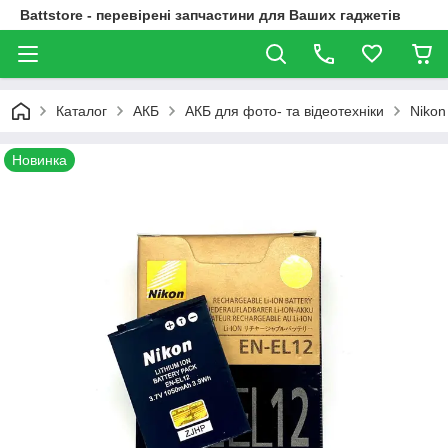
Battstore - перевірені запчастини для Ваших гаджетів
Каталог
АКБ
АКБ для фото- та відеотехніки
Nikon
Новинка