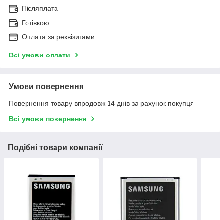
Післяплата
Готівкою
Оплата за реквізитами
Всі умови оплати
Умови повернення
Повернення товару впродовж 14 днів за рахунок покупця
Всі умови повернення
Подібні товари компанії