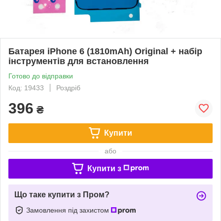
Батарея iPhone 6 (1810mAh) Original + набір
інструментів для встановлення
Готово до відправки
Код: 19433
Роздріб
396
₴
Купити
або
Купити з
Що таке купити з Пром?
Замовлення під захистом