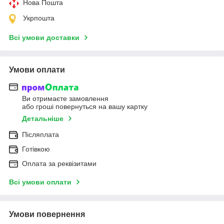
Нова Пошта
Укрпошта
Всі умови доставки
Умови оплати
Ви отримаєте замовлення
або гроші повернуться на вашу картку
Детальніше
Післяплата
Готівкою
Оплата за реквізитами
Всі умови оплати
Умови повернення