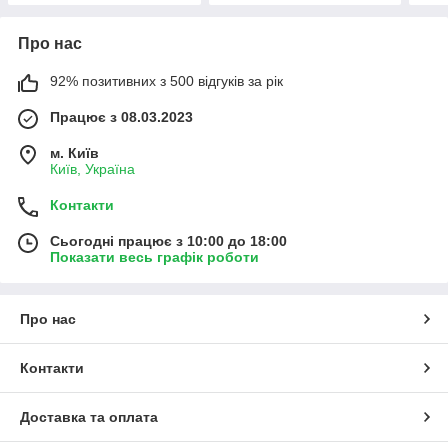
Про нас
92% позитивних з 500 відгуків за рік
Працює з 08.03.2023
м. Київ
Київ, Україна
Контакти
Сьогодні працює з 10:00 до 18:00
Показати весь графік роботи
Про нас
Контакти
Доставка та оплата