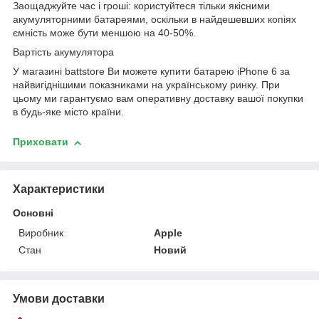
Заощаджуйте час і гроші: користуйтеся тільки якісними
акумуляторними батареями, оскільки в найдешевших копіях
ємність може бути меншою на 40-50%.
Вартість акумулятора
У магазині battstore Ви можете купити батарею iPhone 6 за
найвигіднішими показниками на українському ринку. При
цьому ми гарантуємо вам оперативну доставку вашої покупки
в будь-яке місто країни.
Приховати
Характеристики
Основні
Виробник
Apple
Стан
Новий
Умови доставки