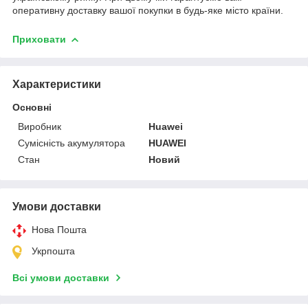
оперативну доставку вашої покупки в будь-яке місто країни.
Приховати
Характеристики
Основні
Виробник
Huawei
Сумісність акумулятора
HUAWEI
Стан
Новий
Умови доставки
Нова Пошта
Укрпошта
Всі умови доставки