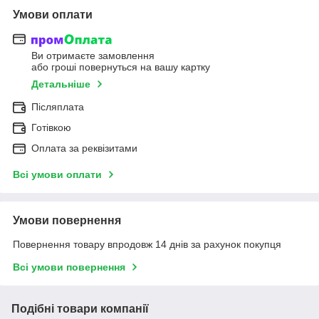
Умови оплати
Ви отримаєте замовлення
або гроші повернуться на вашу картку
Детальніше
Післяплата
Готівкою
Оплата за реквізитами
Всі умови оплати
Умови повернення
Повернення товару впродовж 14 днів за рахунок покупця
Всі умови повернення
Подібні товари компанії