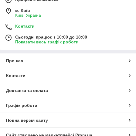
м. Київ
Київ, Україна
Контакти
Сьогодні працює з 10:00 до 18:00
Показати весь графік роботи
Про нас
Контакти
Доставка та оплата
Графік роботи
Повна версія сайту
Сайт створено на маркетплейсі
Prom.ua