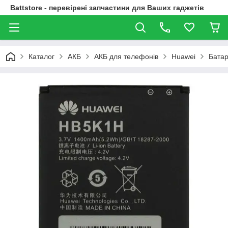
Battstore - перевірені запчастини для Ваших гаджетів
Каталог
АКБ
АКБ для телефонів
Huawei
Батар