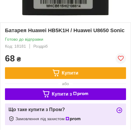
Батарея Huawei HB5K1H / Huawei U8650 Sonic
Готово до відправки
Код: 18181
Роздріб
68
₴
Купити
або
Купити з
Що таке купити з Пром?
Замовлення під захистом