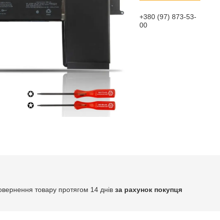
+380 (97) 873-53-
00
овернення товару протягом 14 днів
за рахунок покупця