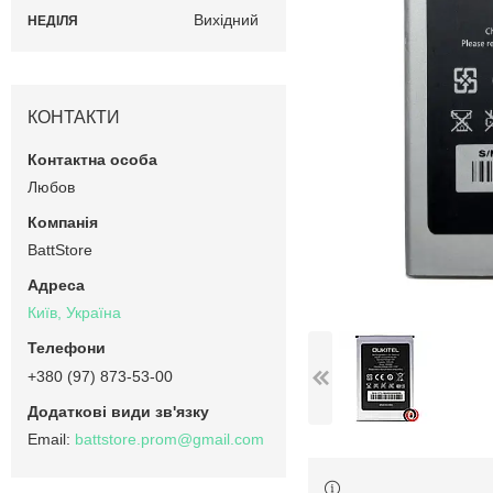
Вихідний
НЕДІЛЯ
КОНТАКТИ
Любов
BattStore
Київ, Україна
+380 (97) 873-53-00
battstore.prom@gmail.com