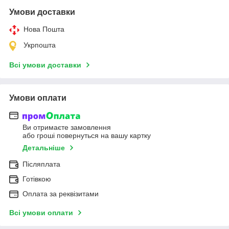
Умови доставки
Нова Пошта
Укрпошта
Всі умови доставки
Умови оплати
Ви отримаєте замовлення
або гроші повернуться на вашу картку
Детальніше
Післяплата
Готівкою
Оплата за реквізитами
Всі умови оплати