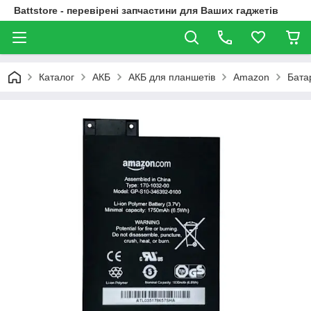
Battstore - перевірені запчастини для Ваших гаджетів
Каталог
АКБ
АКБ для планшетів
Amazon
Бата