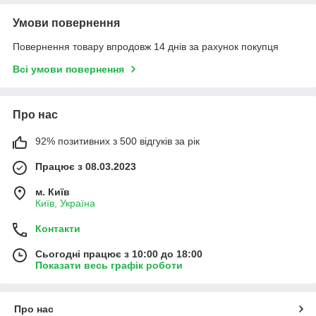
Умови повернення
Повернення товару впродовж 14 днів за рахунок покупця
Всі умови повернення
Про нас
92% позитивних з 500 відгуків за рік
Працює з 08.03.2023
м. Київ
Київ, Україна
Контакти
Сьогодні працює з 10:00 до 18:00
Показати весь графік роботи
Про нас