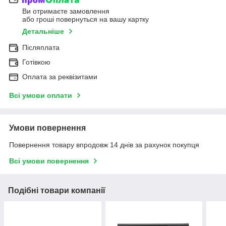
Ви отримаєте замовлення
або гроші повернуться на вашу картку
Детальніше
Післяплата
Готівкою
Оплата за реквізитами
Всі умови оплати
Умови повернення
Повернення товару впродовж 14 днів за рахунок покупця
Всі умови повернення
Подібні товари компанії