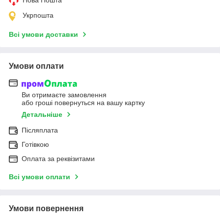
Нова Пошта
Укрпошта
Всі умови доставки
Умови оплати
Ви отримаєте замовлення
або гроші повернуться на вашу картку
Детальніше
Післяплата
Готівкою
Оплата за реквізитами
Всі умови оплати
Умови повернення