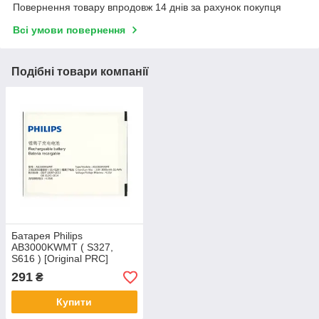
Повернення товару впродовж 14 днів за рахунок покупця
Всі умови повернення
Подібні товари компанії
Батарея Philips
AB3000KWMT ( S327,
S616 ) [Original PRC]
291
₴
Купити