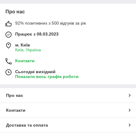
Про нас
92% позитивних з 500 відгуків за рік
Працює з 08.03.2023
м. Київ
Київ, Україна
Контакти
Сьогодні вихідний
Показати весь графік роботи
Про нас
Контакти
Доставка та оплата