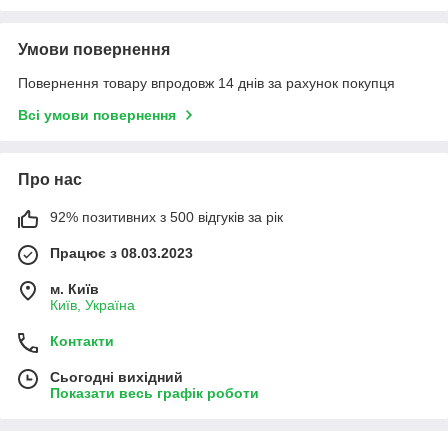
Умови повернення
Повернення товару впродовж 14 днів за рахунок покупця
Всі умови повернення
Про нас
92% позитивних з 500 відгуків за рік
Працює з 08.03.2023
м. Київ
Київ, Україна
Контакти
Сьогодні вихідний
Показати весь графік роботи