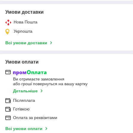
Умови доставки
Нова Пошта
Укрпошта
Всі умови доставки
Умови оплати
Ви отримаєте замовлення
або гроші повернуться на вашу картку
Детальніше
Післяплата
Готівкою
Оплата за реквізитами
Всі умови оплати