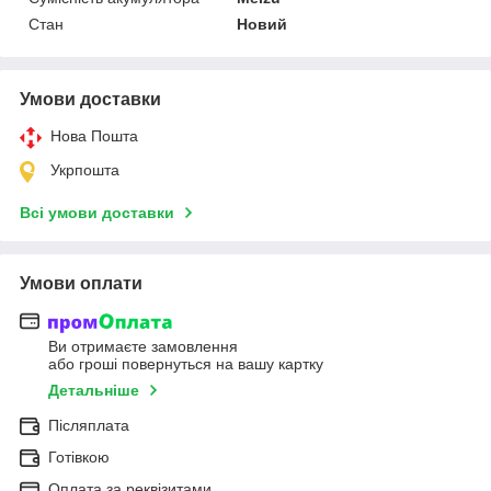
Стан
Новий
Умови доставки
Нова Пошта
Укрпошта
Всі умови доставки
Умови оплати
Ви отримаєте замовлення
або гроші повернуться на вашу картку
Детальніше
Післяплата
Готівкою
Оплата за реквізитами