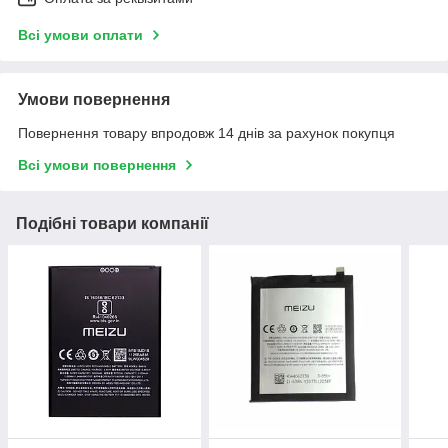
Всі умови оплати
Умови повернення
Повернення товару впродовж 14 днів за рахунок покупця
Всі умови повернення
Подібні товари компанії