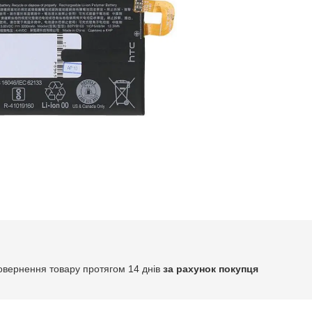
овернення товару протягом 14 днів
за рахунок покупця