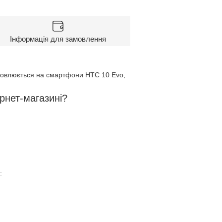
Інформація для замовлення
овлюється на смартфони HTC 10 Evo,
рнет-магазині?
: