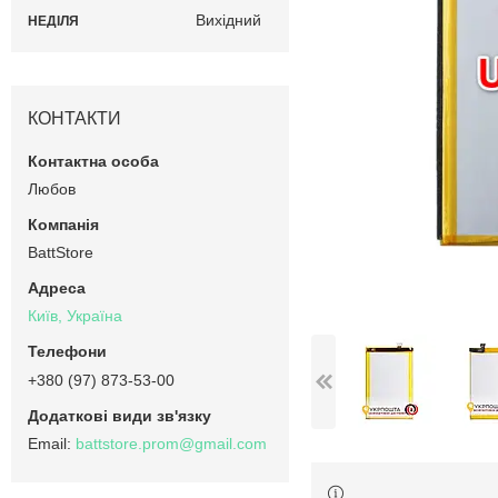
Вихідний
НЕДІЛЯ
КОНТАКТИ
Любов
BattStore
Київ, Україна
+380 (97) 873-53-00
battstore.prom@gmail.com