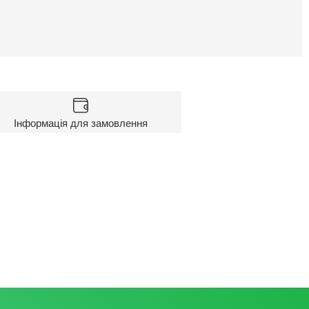
Інформація для замовлення