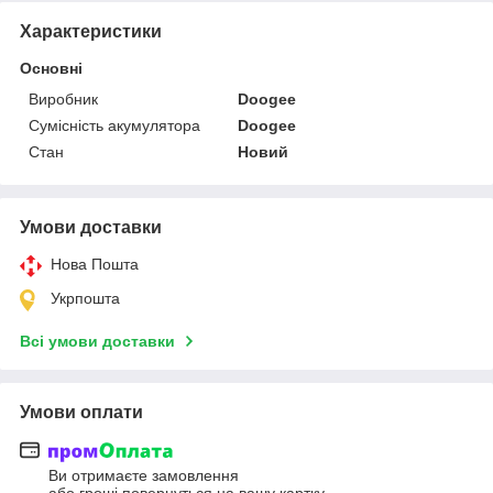
Характеристики
Основні
Виробник
Doogee
Сумісність акумулятора
Doogee
Стан
Новий
Умови доставки
Нова Пошта
Укрпошта
Всі умови доставки
Умови оплати
Ви отримаєте замовлення