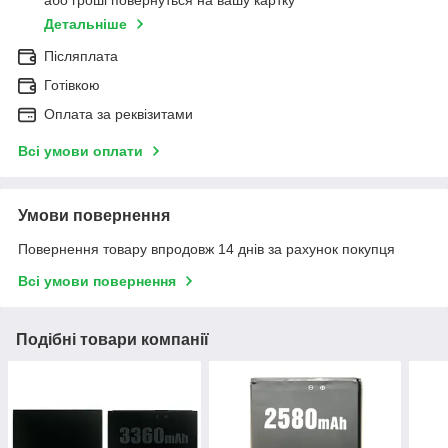
або гроші повернуться на вашу картку
Детальніше
Післяплата
Готівкою
Оплата за реквізитами
Всі умови оплати
Умови повернення
Повернення товару впродовж 14 днів за рахунок покупця
Всі умови повернення
Подібні товари компанії