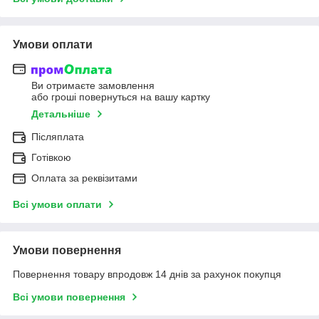
Умови оплати
Ви отримаєте замовлення
або гроші повернуться на вашу картку
Детальніше
Післяплата
Готівкою
Оплата за реквізитами
Всі умови оплати
Умови повернення
Повернення товару впродовж 14 днів за рахунок покупця
Всі умови повернення