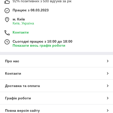
92% позитивних з 500 відгуків за рік
Працює з 08.03.2023
м. Київ
Київ, Україна
Контакти
Сьогодні працює з 10:00 до 18:00
Показати весь графік роботи
Про нас
Контакти
Доставка та оплата
Графік роботи
Повна версія сайту