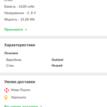
Емкість - 4100 mAh
Напруження - 3, 8 V
Міцність - 15,58 Wh
Приховати
Характеристики
Основні
Виробник
Oukitel
Стан
Новий
Умови доставки
Нова Пошта
Укрпошта
Всі умови доставки