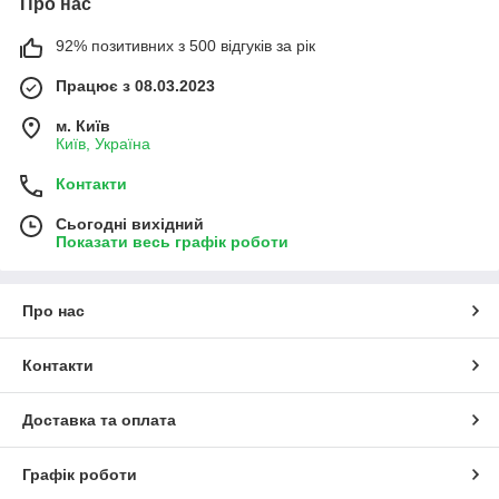
Про нас
92% позитивних з 500 відгуків за рік
Працює з 08.03.2023
м. Київ
Київ, Україна
Контакти
Сьогодні вихідний
Показати весь графік роботи
Про нас
Контакти
Доставка та оплата
Графік роботи