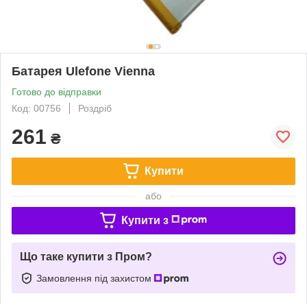
Батарея Ulefone Vienna
Готово до відправки
Код: 00756
Роздріб
261
₴
Купити
або
Купити з
Що таке купити з Пром?
Замовлення під захистом