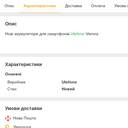
Опис
Характеристики
Доставка
Оплата
Умови 
Опис
Нові акумулятори для смартфонів
Ulefone
Vienna
Характеристики
Основні
Виробник
Ulefone
Стан
Новий
Умови доставки
Нова Пошта
Укрпошта