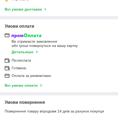
Всі умови доставки
Умови оплати
Ви отримаєте замовлення
або гроші повернуться на вашу картку
Детальніше
Післяплата
Готівкою
Оплата за реквізитами
Всі умови оплати
Умови повернення
Повернення товару впродовж 14 днів за рахунок покупця