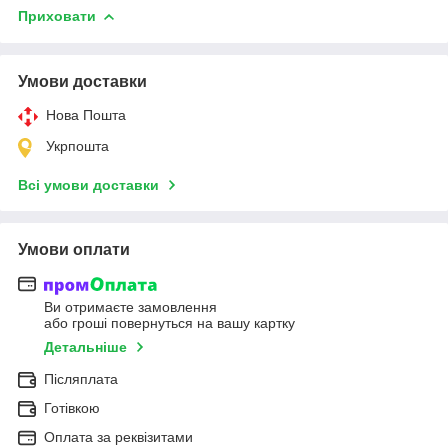
Приховати
Умови доставки
Нова Пошта
Укрпошта
Всі умови доставки
Умови оплати
Ви отримаєте замовлення
або гроші повернуться на вашу картку
Детальніше
Післяплата
Готівкою
Оплата за реквізитами