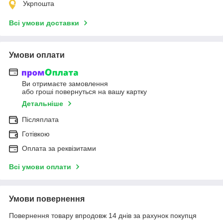
Укрпошта
Всі умови доставки
Умови оплати
Ви отримаєте замовлення
або гроші повернуться на вашу картку
Детальніше
Післяплата
Готівкою
Оплата за реквізитами
Всі умови оплати
Умови повернення
Повернення товару впродовж 14 днів за рахунок покупця