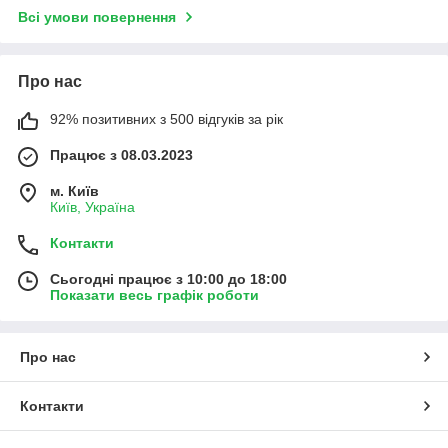
Всі умови повернення
Про нас
92% позитивних з 500 відгуків за рік
Працює з 08.03.2023
м. Київ
Київ, Україна
Контакти
Сьогодні працює з 10:00 до 18:00
Показати весь графік роботи
Про нас
Контакти