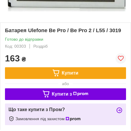
Батарея Ulefone Be Pro / Be Pro 2 / L55 / 3019
Готово до відправки
Код: 00303
Роздріб
163
₴
Купити
або
Купити з
Що таке купити з Пром?
Замовлення під захистом