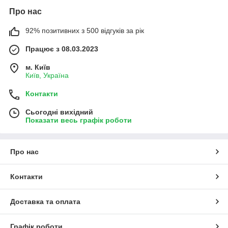
Про нас
92% позитивних з 500 відгуків за рік
Працює з 08.03.2023
м. Київ
Київ, Україна
Контакти
Сьогодні вихідний
Показати весь графік роботи
Про нас
Контакти
Доставка та оплата
Графік роботи