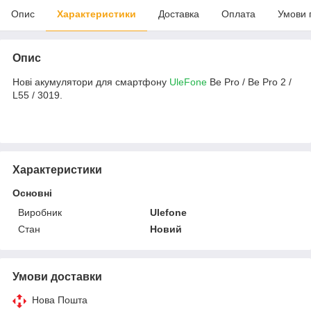
Опис
Характеристики
Доставка
Оплата
Умови 
Опис
Нові акумулятори для смартфону
UleFone
Be Pro / Be Pro 2 /
L55 / 3019.
Характеристики
Основні
Виробник
Ulefone
Стан
Новий
Умови доставки
Нова Пошта