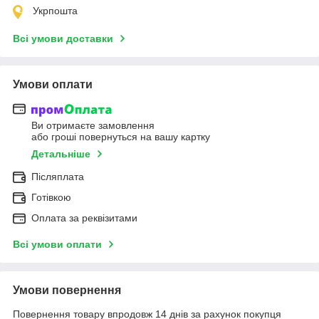
Укрпошта
Всі умови доставки
Умови оплати
Ви отримаєте замовлення
або гроші повернуться на вашу картку
Детальніше
Післяплата
Готівкою
Оплата за реквізитами
Всі умови оплати
Умови повернення
Повернення товару впродовж 14 днів за рахунок покупця