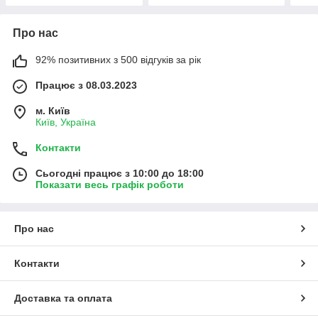
Про нас
92% позитивних з 500 відгуків за рік
Працює з 08.03.2023
м. Київ
Київ, Україна
Контакти
Сьогодні працює з 10:00 до 18:00
Показати весь графік роботи
Про нас
Контакти
Доставка та оплата