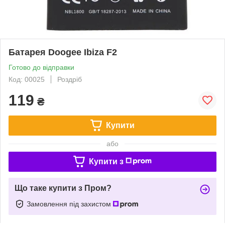
Батарея Doogee Ibiza F2
Готово до відправки
Код: 00025
Роздріб
119
₴
Купити
або
Купити з
Що таке купити з Пром?
Замовлення під захистом