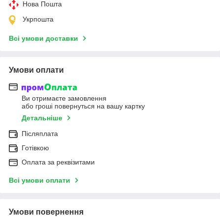
Нова Пошта
Укрпошта
Всі умови доставки
Умови оплати
Ви отримаєте замовлення
або гроші повернуться на вашу картку
Детальніше
Післяплата
Готівкою
Оплата за реквізитами
Всі умови оплати
Умови повернення