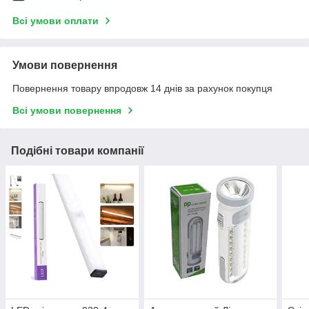
Всі умови оплати
Умови повернення
Повернення товару впродовж 14 днів за рахунок покупця
Всі умови повернення
Подібні товари компанії