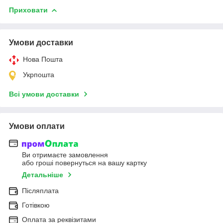
Приховати
Умови доставки
Нова Пошта
Укрпошта
Всі умови доставки
Умови оплати
Ви отримаєте замовлення
або гроші повернуться на вашу картку
Детальніше
Післяплата
Готівкою
Оплата за реквізитами