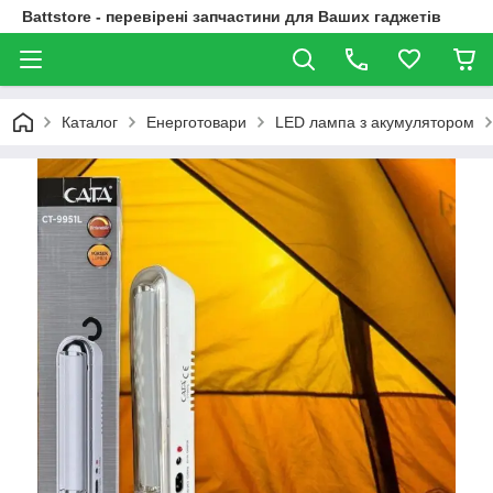
Battstore - перевірені запчастини для Ваших гаджетів
Каталог
Енерготовари
LED лампа з акумулятором