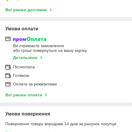
Всі умови доставки
Умови оплати
Ви отримаєте замовлення
або гроші повернуться на вашу картку
Детальніше
Післяплата
Готівкою
Оплата за реквізитами
Всі умови оплати
Умови повернення
Повернення товару впродовж 14 днів за рахунок покупця