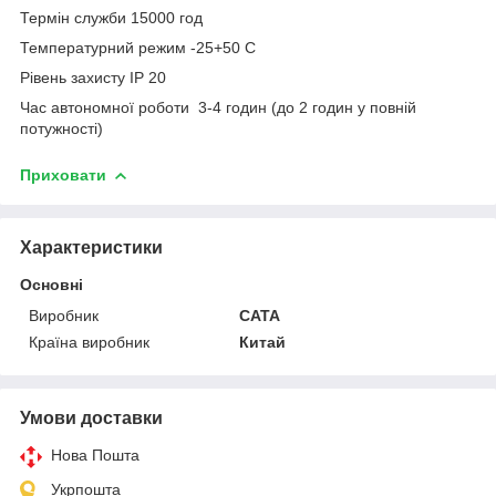
Термін служби 15000 год
Температурний режим -25+50 C
Рівень захисту IP 20
Час автономної роботи 3-4 годин (до 2 годин у повній
потужності)
Приховати
Характеристики
Основні
Виробник
CATA
Країна виробник
Китай
Умови доставки
Нова Пошта
Укрпошта