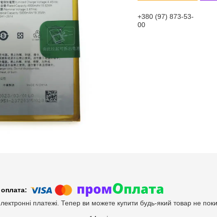
+380 (97) 873-53-
00
електронні платежі. Тепер ви можете купити будь-який товар не пок