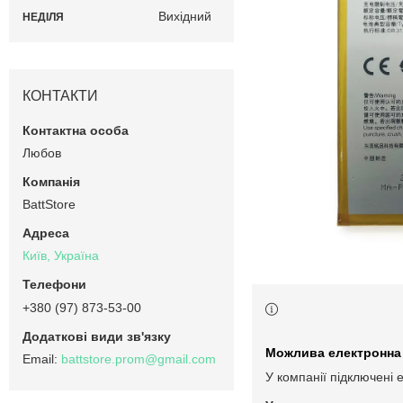
Вихідний
НЕДІЛЯ
КОНТАКТИ
Любов
BattStore
Київ, Україна
+380 (97) 873-53-00
battstore.prom@gmail.com
У компанії підключені 