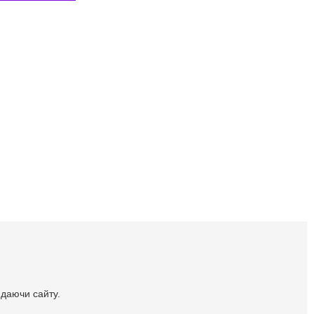
идаючи сайту.