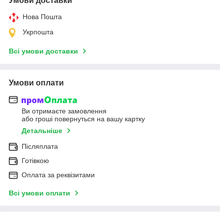
Умови доставки
Нова Пошта
Укрпошта
Всі умови доставки
Умови оплати
Ви отримаєте замовлення
або гроші повернуться на вашу картку
Детальніше
Післяплата
Готівкою
Оплата за реквізитами
Всі умови оплати