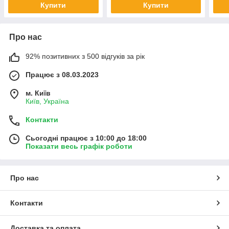
Купити
Купити
Про нас
92% позитивних з 500 відгуків за рік
Працює з 08.03.2023
м. Київ
Київ, Україна
Контакти
Сьогодні працює з 10:00 до 18:00
Показати весь графік роботи
Про нас
Контакти
Доставка та оплата