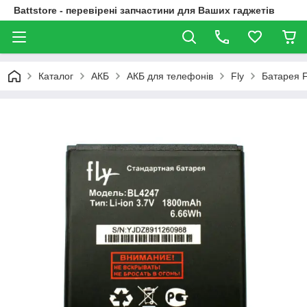
Battstore - перевірені запчастини для Ваших гаджетів
Каталог
АКБ
АКБ для телефонів
Fly
Батарея F