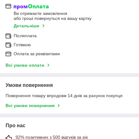
Ви отримаєте замовлення
або гроші повернуться на вашу картку
Детальніше
Післяплата
Готівкою
Оплата за реквізитами
Всі умови оплати
Умови повернення
Повернення товару впродовж 14 днів за рахунок покупця
Всі умови повернення
Про нас
92% позитивних з 500 відгуків за рік