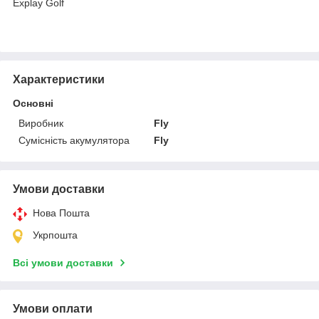
Explay Golf
Характеристики
Основні
Виробник
Fly
Сумісність акумулятора
Fly
Умови доставки
Нова Пошта
Укрпошта
Всі умови доставки
Умови оплати