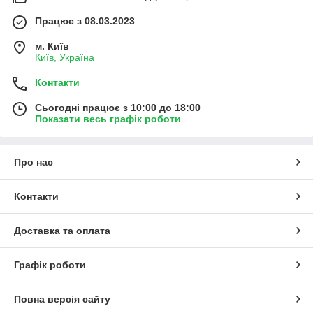
Працює з 08.03.2023
м. Київ
Київ, Україна
Контакти
Сьогодні працює з 10:00 до 18:00
Показати весь графік роботи
Про нас
Контакти
Доставка та оплата
Графік роботи
Повна версія сайту