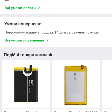
Всі умови оплати
Умови повернення
Повернення товару впродовж 14 днів за рахунок покупця
Всі умови повернення
Подібні товари компанії