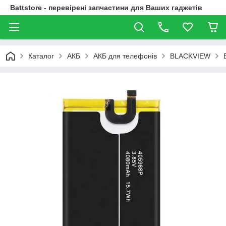
Battstore - перевірені запчастини для Ваших гаджетів
Каталог
АКБ
АКБ для телефонів
BLACKVIEW