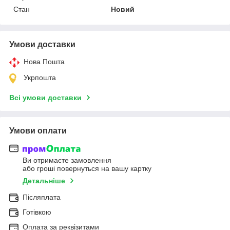
Стан
Новий
Умови доставки
Нова Пошта
Укрпошта
Всі умови доставки
Умови оплати
Ви отримаєте замовлення
або гроші повернуться на вашу картку
Детальніше
Післяплата
Готівкою
Оплата за реквізитами