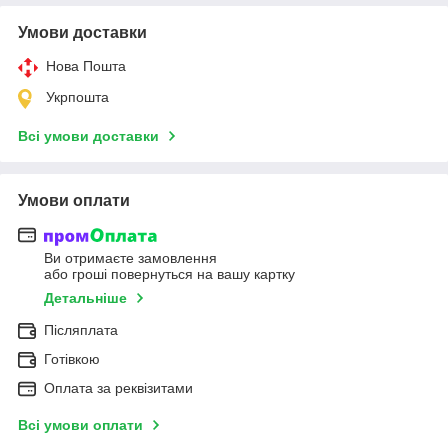
Умови доставки
Нова Пошта
Укрпошта
Всі умови доставки
Умови оплати
Ви отримаєте замовлення
або гроші повернуться на вашу картку
Детальніше
Післяплата
Готівкою
Оплата за реквізитами
Всі умови оплати