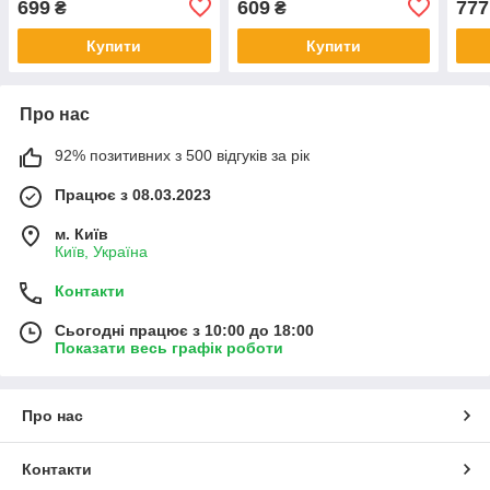
699
609
777
₴
₴
Купити
Купити
Про нас
92% позитивних з 500 відгуків за рік
Працює з 08.03.2023
м. Київ
Київ, Україна
Контакти
Сьогодні працює з 10:00 до 18:00
Показати весь графік роботи
Про нас
Контакти