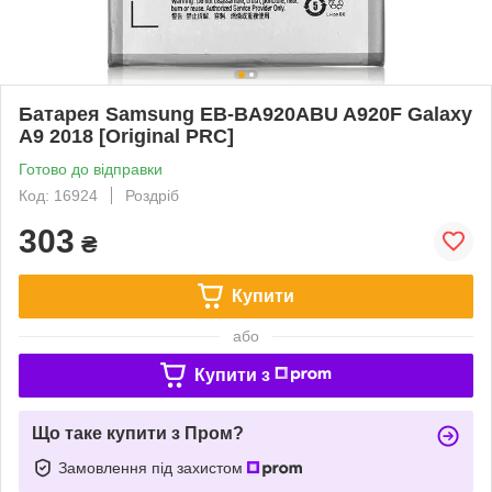
Батарея Samsung EB-BA920ABU A920F Galaxy
A9 2018 [Original PRC]
Готово до відправки
Код: 16924
Роздріб
303
₴
Купити
або
Купити з
Що таке купити з Пром?
Замовлення під захистом