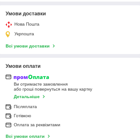
Умови доставки
Нова Пошта
Укрпошта
Всі умови доставки
Умови оплати
Ви отримаєте замовлення
або гроші повернуться на вашу картку
Детальніше
Післяплата
Готівкою
Оплата за реквізитами
Всі умови оплати