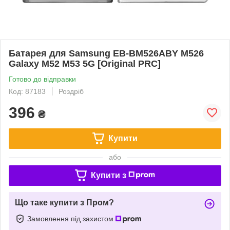
Батарея для Samsung EB-BM526ABY M526
Galaxy M52 M53 5G [Original PRC]
Готово до відправки
Код: 87183
Роздріб
396
₴
Купити
або
Купити з
Що таке купити з Пром?
Замовлення під захистом