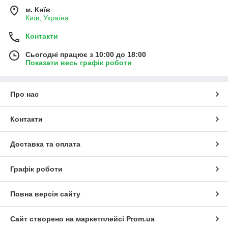
м. Київ
Київ, Україна
Контакти
Сьогодні працює з 10:00 до 18:00
Показати весь графік роботи
Про нас
Контакти
Доставка та оплата
Графік роботи
Повна версія сайту
Сайт створено на маркетплейсі
Prom.ua