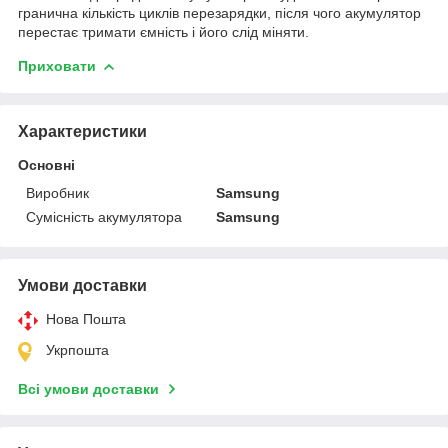
гранична кількість циклів перезарядки, після чого акумулятор
перестає тримати ємність і його слід міняти.
Приховати
Характеристики
Основні
Виробник
Samsung
Сумісність акумулятора
Samsung
Умови доставки
Нова Пошта
Укрпошта
Всі умови доставки