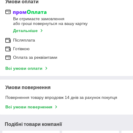
Умови оплати
Ви отримаєте замовлення
або гроші повернуться на вашу картку
Детальніше
Післяплата
Готівкою
Оплата за реквізитами
Всі умови оплати
Умови повернення
Повернення товару впродовж 14 днів за рахунок покупця
Всі умови повернення
Подібні товари компанії