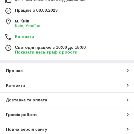
Працює з 08.03.2023
м. Київ
Київ, Україна
Контакти
Сьогодні працює з 10:00 до 18:00
Показати весь графік роботи
Про нас
Контакти
Доставка та оплата
Графік роботи
Повна версія сайту