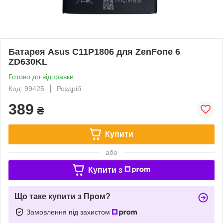
Батарея Asus C11P1806 для ZenFone 6
ZD630KL
Готово до відправки
Код: 99425
Роздріб
389
₴
Купити
або
Купити з
Що таке купити з Пром?
Замовлення під захистом