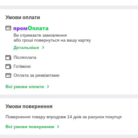
Умови оплати
Ви отримаєте замовлення
або гроші повернуться на вашу картку
Детальніше
Післяплата
Готівкою
Оплата за реквізитами
Всі умови оплати
Умови повернення
Повернення товару впродовж 14 днів за рахунок покупця
Всі умови повернення