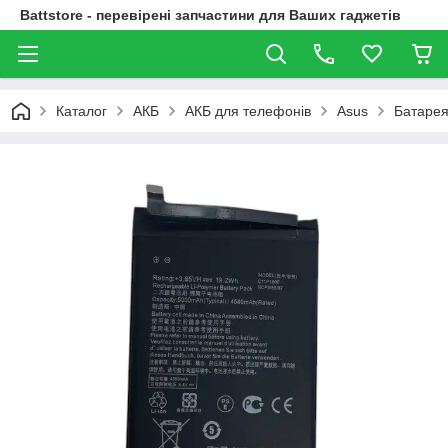
Battstore - перевірені запчастини для Ваших гаджетів
Каталог
АКБ
АКБ для телефонів
Asus
Батарея