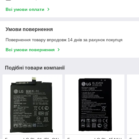
Всі умови оплати
Умови повернення
Повернення товару впродовж 14 днів за рахунок покупця
Всі умови повернення
Подібні товари компанії