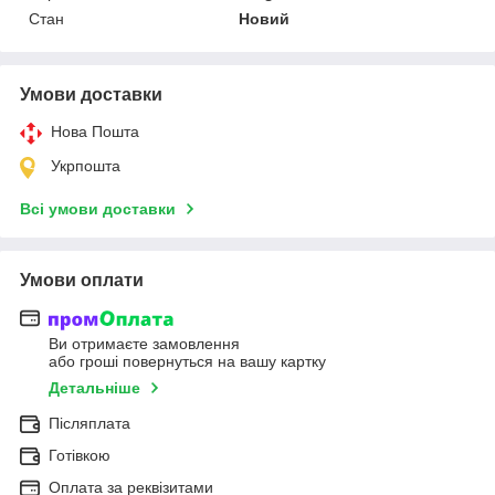
Стан
Новий
Умови доставки
Нова Пошта
Укрпошта
Всі умови доставки
Умови оплати
Ви отримаєте замовлення
або гроші повернуться на вашу картку
Детальніше
Післяплата
Готівкою
Оплата за реквізитами