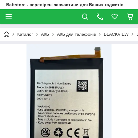
Battstore - перевірені запчастини для Ваших гаджетів
Каталог
АКБ
АКБ для телефонів
BLACKVIEW