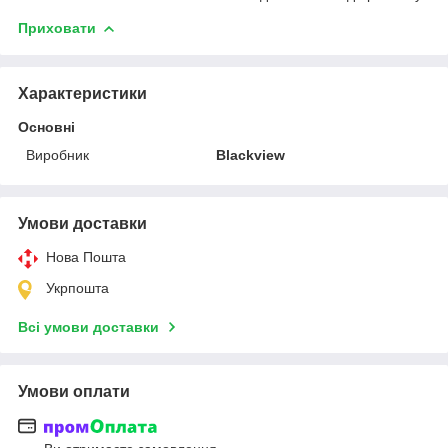
Приховати
Характеристики
Основні
Виробник
Blackview
Умови доставки
Нова Пошта
Укрпошта
Всі умови доставки
Умови оплати