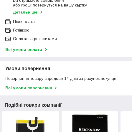
Ви отримаєте замовлення
або гроші повернуться на вашу картку
Детальніше
Післяплата
Готівкою
Оплата за реквізитами
Всі умови оплати
Умови повернення
Повернення товару впродовж 14 днів за рахунок покупця
Всі умови повернення
Подібні товари компанії