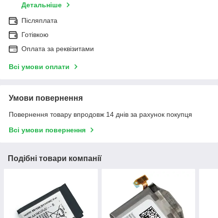
Детальніше
Післяплата
Готівкою
Оплата за реквізитами
Всі умови оплати
Умови повернення
Повернення товару впродовж 14 днів за рахунок покупця
Всі умови повернення
Подібні товари компанії