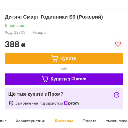
Дитячі Смарт Годинники S9 (Рожевий)
В наявності
Код: 22703
Роздріб
388
₴
Купити
або
Купити з
Що таке купити з Пром?
Замовлення під захистом
пис
Характеристики
Доставка
Оплата
Умови пове