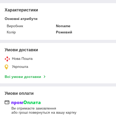
Характеристики
Основні атрибути
Виробник
Noname
Колір
Рожевий
Умови доставки
Нова Пошта
Укрпошта
Всі умови доставки
Умови оплати
Ви отримаєте замовлення
або гроші повернуться на вашу картку