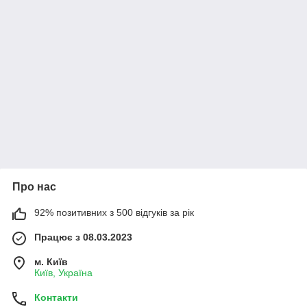
Про нас
92% позитивних з 500 відгуків за рік
Працює з 08.03.2023
м. Київ
Київ, Україна
Контакти