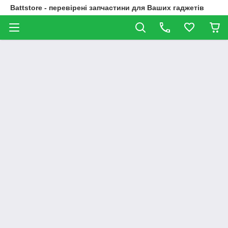
Battstore - перевірені запчастини для Ваших гаджетів