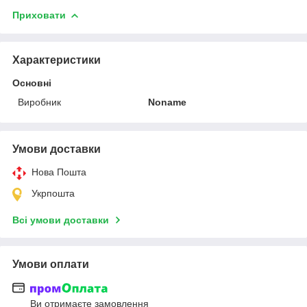
Приховати
Характеристики
Основні
Виробник
Noname
Умови доставки
Нова Пошта
Укрпошта
Всі умови доставки
Умови оплати
Ви отримаєте замовлення