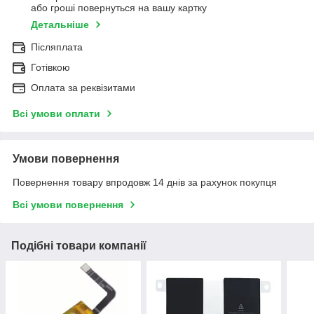
або гроші повернуться на вашу картку
Детальніше
Післяплата
Готівкою
Оплата за реквізитами
Всі умови оплати
Умови повернення
Повернення товару впродовж 14 днів за рахунок покупця
Всі умови повернення
Подібні товари компанії