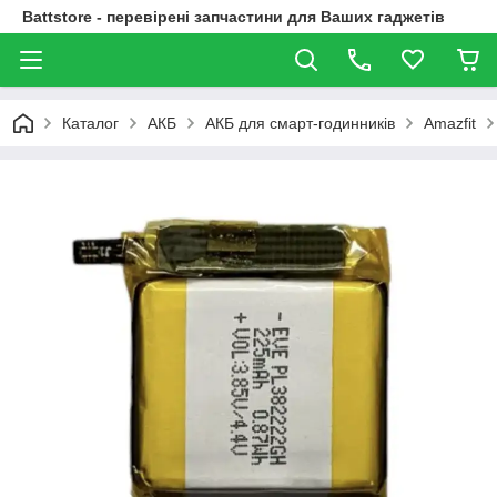
Battstore - перевірені запчастини для Ваших гаджетів
Каталог
АКБ
АКБ для смарт-годинників
Amazfit