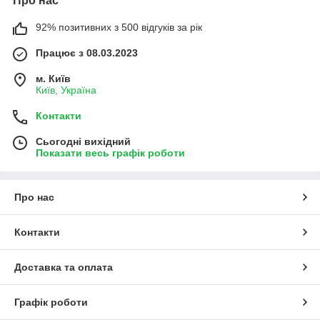
Про нас
92% позитивних з 500 відгуків за рік
Працює з 08.03.2023
м. Київ
Київ, Україна
Контакти
Сьогодні вихідний
Показати весь графік роботи
Про нас
Контакти
Доставка та оплата
Графік роботи