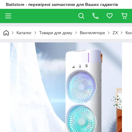
Battstore - перевірені запчастини для Ваших гаджетів
Каталог
Товари для дому
Вентилятори
ZX
Кон