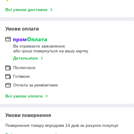
Всі умови доставки
Умови оплати
Ви отримаєте замовлення
або гроші повернуться на вашу картку
Детальніше
Післяплата
Готівкою
Оплата за реквізитами
Всі умови оплати
Умови повернення
Повернення товару впродовж 14 днів за рахунок покупця