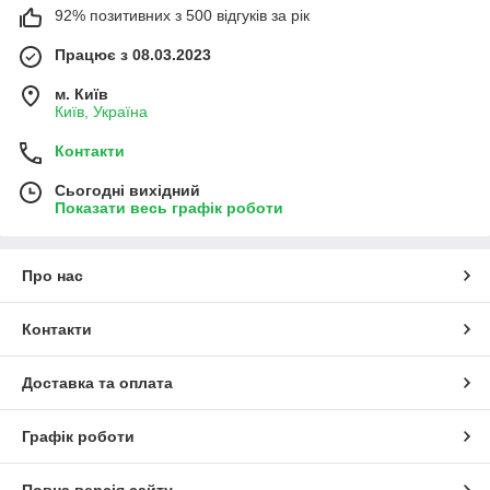
92% позитивних з 500 відгуків за рік
Працює з 08.03.2023
м. Київ
Київ, Україна
Контакти
Сьогодні вихідний
Показати весь графік роботи
Про нас
Контакти
Доставка та оплата
Графік роботи
Повна версія сайту