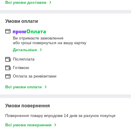
Всі умови доставки
Умови оплати
Ви отримаєте замовлення
або гроші повернуться на вашу картку
Детальніше
Післяплата
Готівкою
Оплата за реквізитами
Всі умови оплати
Умови повернення
Повернення товару впродовж 14 днів за рахунок покупця
Всі умови повернення