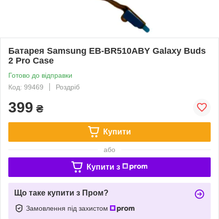
Батарея Samsung EB-BR510ABY Galaxy Buds
2 Pro Case
Готово до відправки
Код: 99469
Роздріб
399
₴
Купити
або
Купити з
Що таке купити з Пром?
Замовлення під захистом